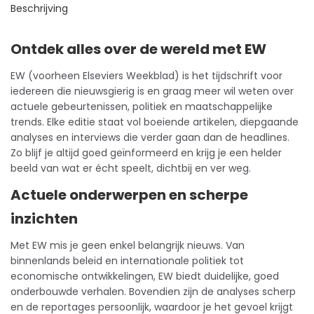
Beschrijving
Ontdek alles over de wereld met EW
EW (voorheen Elseviers Weekblad) is het
tijdschrift
voor
iedereen die nieuwsgierig is en graag meer wil weten over
actuele gebeurtenissen, politiek en maatschappelijke
trends. Elke editie staat vol boeiende artikelen, diepgaande
analyses en interviews die verder gaan dan de headlines.
Zo blijf je altijd goed geïnformeerd en krijg je een helder
beeld van wat er écht speelt, dichtbij en ver weg.
Actuele onderwerpen en scherpe
inzichten
Met EW mis je geen enkel belangrijk nieuws. Van
binnenlands beleid en internationale politiek tot
economische ontwikkelingen, EW biedt duidelijke, goed
onderbouwde verhalen. Bovendien zijn de analyses scherp
en de reportages persoonlijk, waardoor je het gevoel krijgt