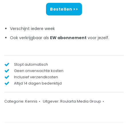
Bestellen >>
Verschijnt iedere week
Ook verkrijgbaar als
EW abonnement
voor jezelf.
Stopt automatisch
Geen onverwachte kosten
Inclusief verzendkosten
Altijd 14 dagen bedenktijd
Categorie:
Kennis
Uitgever:
Roularta Media Group