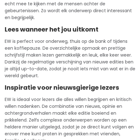
echt mee te kijken met de mensen achter de
gebeurtenissen. Zo wordt elk onderwerp direct interessant
en begrijpelijk.
Lees wanneer het jou uitkomt
EW is perfect voor onderweg, thuis op de bank of tijdens
een koffiepauze. De overzichtelijke opmaak en prettige
schrijfstijl maken lezen gemakkelijk en leuk, elke keer weer.
Dankzij de regelmatige verschijning van nieuwe edities ben
je altijd up-to-date, zodat je nooit iets mist van wat er in de
wereld gebeurt.
Inspiratie voor nieuwsgierige lezers
EW is ideaal voor lezers die alles willen begrijpen en kritisch
willen nadenken. De combinatie van nieuws, opinie en
achtergrondverhalen maakt elke editie boeiend en
prikkelend. Zelfs complexe onderwerpen worden op een
heldere manier uitgelegd, zodat je ze direct kunt volgen en
erover mee kunt praten in gesprekken met vrienden,