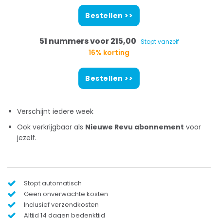
Bestellen >>
51 nummers voor 215,00
Stopt vanzelf
16% korting
Bestellen >>
Verschijnt iedere week
Ook verkrijgbaar als
Nieuwe Revu abonnement
voor
jezelf.
Stopt automatisch
Geen onverwachte kosten
Inclusief verzendkosten
Altijd 14 dagen bedenktijd