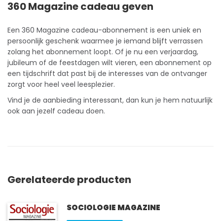
360 Magazine cadeau geven
Een 360 Magazine
cadeau-abonnement
is een uniek en
persoonlijk geschenk waarmee je iemand blijft verrassen
zolang het abonnement loopt. Of je nu een verjaardag,
jubileum of de feestdagen wilt vieren, een abonnement op
een tijdschrift dat past bij de interesses van de ontvanger
zorgt voor heel veel leesplezier.
Vind je de aanbieding interessant, dan kun je hem natuurlijk
ook aan jezelf cadeau doen.
Gerelateerde producten
SOCIOLOGIE MAGAZINE