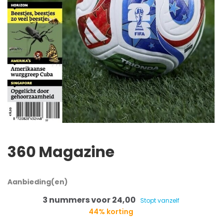
360 Magazine
Aanbieding(en)
3 nummers voor 24,00
Stopt vanzelf
44% korting