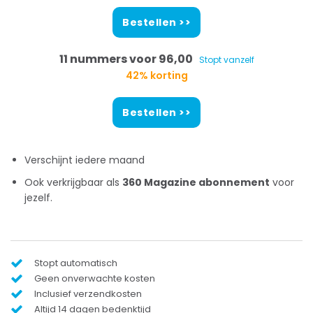
Bestellen >>
11 nummers voor 96,00
Stopt vanzelf
42% korting
Bestellen >>
Verschijnt iedere maand
Ook verkrijgbaar als
360 Magazine abonnement
voor
jezelf.
Stopt automatisch
Geen onverwachte kosten
Inclusief verzendkosten
Altijd 14 dagen bedenktijd