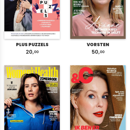
PLUS PUZZELS
VORSTEN
20,
50,
00
00