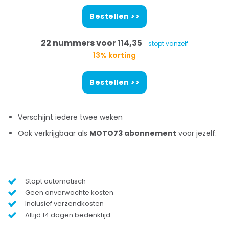
Bestellen >>
22 nummers voor 114,35
stopt vanzelf
13% korting
Bestellen >>
Verschijnt iedere twee weken
Ook verkrijgbaar als
MOTO73 abonnement
voor jezelf.
Stopt automatisch
Geen onverwachte kosten
Inclusief verzendkosten
Altijd 14 dagen bedenktijd