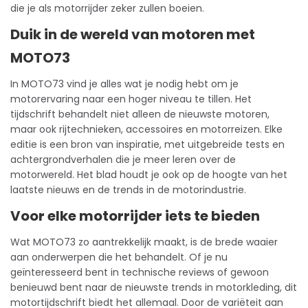
die je als motorrijder zeker zullen boeien.
Duik in de wereld van motoren met
MOTO73
In MOTO73 vind je alles wat je nodig hebt om je
motorervaring naar een hoger niveau te tillen. Het
tijdschrift behandelt niet alleen de nieuwste motoren,
maar ook rijtechnieken, accessoires en motorreizen. Elke
editie is een bron van inspiratie, met uitgebreide tests en
achtergrondverhalen die je meer leren over de
motorwereld. Het blad houdt je ook op de hoogte van het
laatste nieuws en de trends in de motorindustrie.
Voor elke motorrijder iets te bieden
Wat MOTO73 zo aantrekkelijk maakt, is de brede waaier
aan onderwerpen die het behandelt. Of je nu
geïnteresseerd bent in technische reviews of gewoon
benieuwd bent naar de nieuwste trends in motorkleding, dit
motortijdschrift biedt het allemaal. Door de variëteit aan