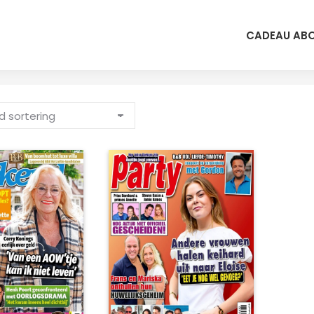
CADEAU AB