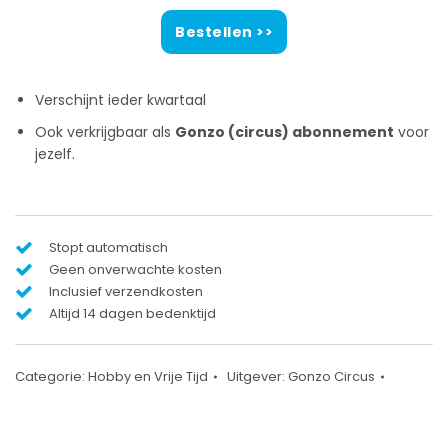
Bestellen >>
Verschijnt ieder kwartaal
Ook verkrijgbaar als
Gonzo (circus) abonnement
voor
jezelf.
Stopt automatisch
Geen onverwachte kosten
Inclusief verzendkosten
Altijd 14 dagen bedenktijd
Categorie:
Hobby en Vrije Tijd
Uitgever:
Gonzo Circus