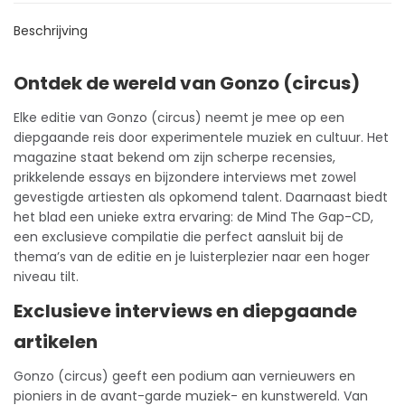
Beschrijving
Ontdek de wereld van Gonzo (circus)
Elke editie van Gonzo (circus) neemt je mee op een
diepgaande reis door experimentele muziek en cultuur. Het
magazine staat bekend om zijn scherpe recensies,
prikkelende essays en bijzondere interviews met zowel
gevestigde artiesten als opkomend talent. Daarnaast biedt
het blad een unieke extra ervaring: de Mind The Gap-CD,
een exclusieve compilatie die perfect aansluit bij de
thema’s van de editie en je luisterplezier naar een hoger
niveau tilt.
Exclusieve interviews en diepgaande
artikelen
Gonzo (circus) geeft een podium aan vernieuwers en
pioniers in de avant-garde muziek- en kunstwereld. Van